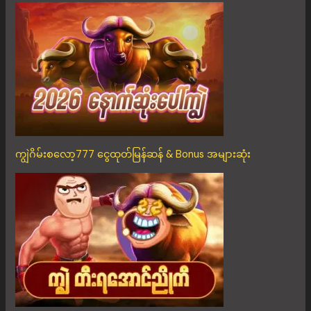
ကျွဲဂိမ်းစလော့777 ငွေထုတ်မြန်ဆန် & Bonus အများဆုံး