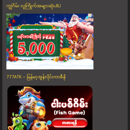
ကျွဲဂိမ်း လူကြိုက်အများဆုံးJILI
777ATK – မြန်မာ့အွန်လိုင်းကာစီနို